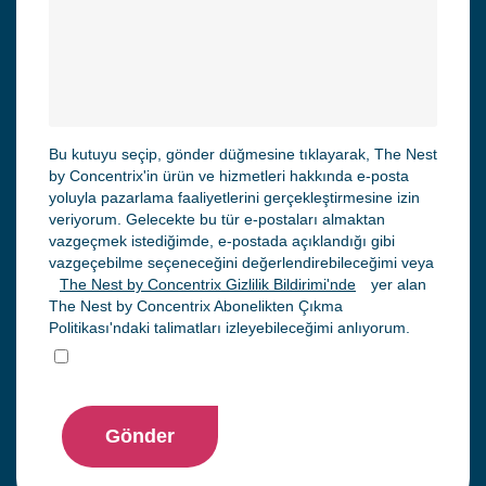
Bu kutuyu seçip, gönder düğmesine tıklayarak, The Nest
by Concentrix'in ürün ve hizmetleri hakkında e-posta
yoluyla pazarlama faaliyetlerini gerçekleştirmesine izin
veriyorum. Gelecekte bu tür e-postaları almaktan
vazgeçmek istediğimde, e-postada açıklandığı gibi
vazgeçebilme seçeneceğini değerlendirebileceğimi veya
The Nest by Concentrix Gizlilik Bildirimi'nde
yer alan
The Nest by Concentrix Abonelikten Çıkma
Politikası'ndaki talimatları izleyebileceğimi anlıyorum.
Gönder