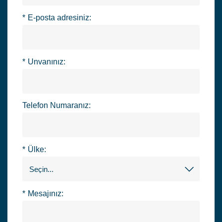
*
E-posta adresiniz:
*
Unvanınız:
Telefon Numaranız:
*
Ülke:
*
Mesajınız: